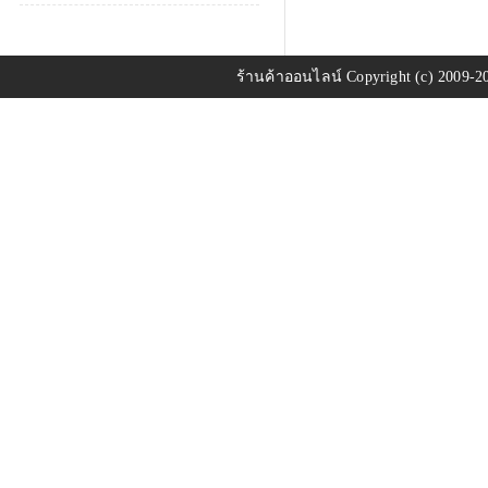
ร้านค้าออนไลน์
Copyright (c) 2009-