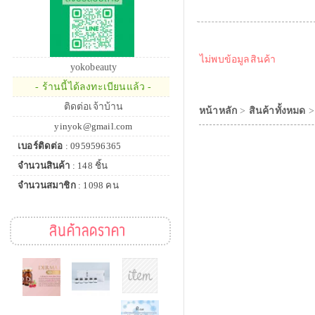
ไม่พบข้อมูลสินค้า
yokobeauty
- ร้านนี้ได้ลงทะเบียนแล้ว -
ติดต่อเจ้าบ้าน
หน้าหลัก
>
สินค้าทั้งหมด
yinyok@gmail.com
เบอร์ติดต่อ
: 0959596365
จำนวนสินค้า
: 148 ชิ้น
จำนวนสมาชิก
: 1098 คน
สินค้าลดราคา