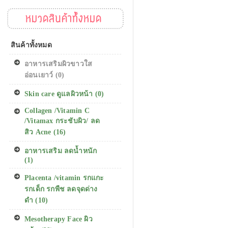
หมวดสินค้าทั้งหมด
สินค้าทั้งหมด
อาหารเสริมผิวขาวใส
อ่อนเยาว์ (0)
Skin care ดูแลผิวหน้า (0)
Collagen /Vitamin C
/Vitamax กระชับผิว/ ลด
สิว Acne (16)
อาหารเสริม ลดน้ำหนัก
(1)
Placenta /vitamin รกแกะ
รกเด็ก รกพืช ลดจุดด่าง
ดำ (10)
Mesotherapy Face ผิว