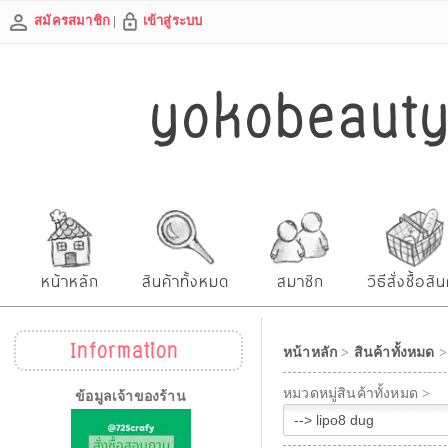
สมัครสมาชิก
|
เข้าสู่ระบบ
yokobeautys
หน้าหลัก
สินค้าทั้งหมด
สมาชิก
วิธีสั่งซื้อสิน
Information
หน้าหลัก
>
สินค้าทั้งหมด
หมวดหมู่สินค้าทั้งหมด >
ข้อมูลเจ้าของร้าน