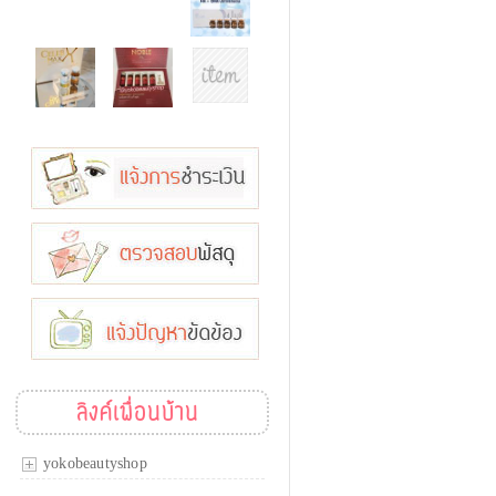
ลิงค์เพื่อนบ้าน
yokobeautyshop