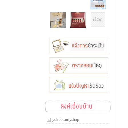
ลิงค์เพื่อนบ้าน
yokobeautyshop