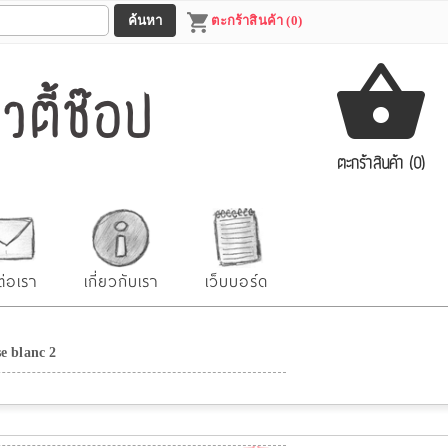
ตะกร้าสินค้า (0)
ตี้ช๊อป
ตะกร้าสินค้า (0)
ต่อเรา
เกี่ยวกับเรา
เว็บบอร์ด
e blanc 2