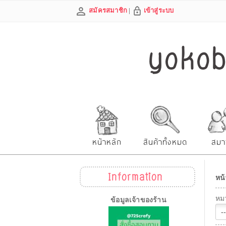
สมัครสมาชิก
|
เข้าสู่ระบบ
yokobe
หน้าหลัก
สินค้าทั้งหมด
สมา
Information
หน้
หมว
ข้อมูลเจ้าของร้าน