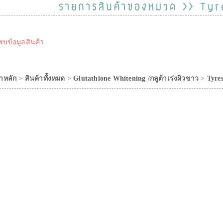
รายการสินค้าของหมวด >> Ty
พบข้อมูลสินค้า
าหลัก
>
สินค้าทั้งหมด
>
Glutathione Whitening /กลูต้าเร่งผิวขาว
>
Tyres