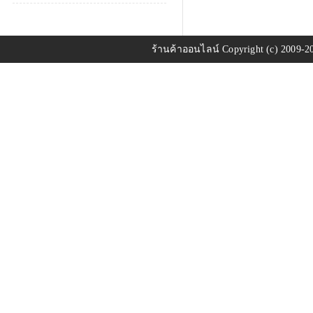
ร้านค้าออนไลน์
Copyright (c) 2009-