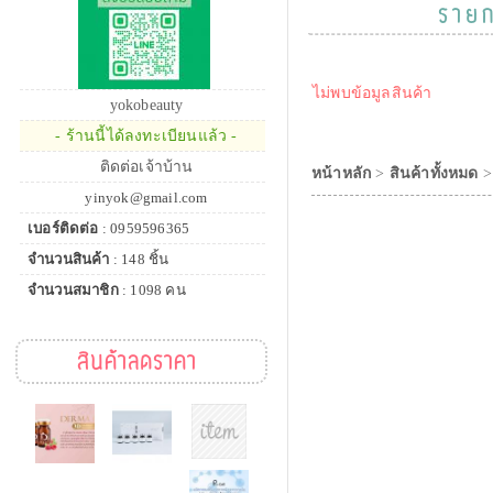
ราย
ไม่พบข้อมูลสินค้า
yokobeauty
- ร้านนี้ได้ลงทะเบียนแล้ว -
ติดต่อเจ้าบ้าน
หน้าหลัก
>
สินค้าทั้งหมด
yinyok@gmail.com
เบอร์ติดต่อ
: 0959596365
จำนวนสินค้า
: 148 ชิ้น
จำนวนสมาชิก
: 1098 คน
สินค้าลดราคา