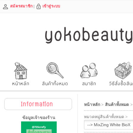
สมัครสมาชิก
|
เข้าสู่ระบบ
yokobeautys
หน้าหลัก
สินค้าทั้งหมด
สมาชิก
วิธีสั่งซื้อสิน
Information
หน้าหลัก
>
สินค้าทั้งหมด
หมวดหมู่สินค้าทั้งหมด >
ข้อมูลเจ้าของร้าน