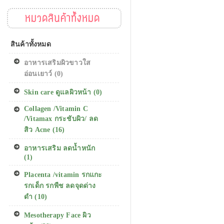
หมวดสินค้าทั้งหมด
สินค้าทั้งหมด
อาหารเสริมผิวขาวใส
อ่อนเยาว์ (0)
Skin care ดูแลผิวหน้า (0)
Collagen /Vitamin C
/Vitamax กระชับผิว/ ลด
สิว Acne (16)
อาหารเสริม ลดน้ำหนัก
(1)
Placenta /vitamin รกแกะ
รกเด็ก รกพืช ลดจุดด่าง
ดำ (10)
Mesotherapy Face ผิว