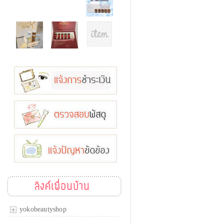
ลิงค์เพื่อนบ้าน
yokobeautyshop