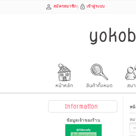
สมัครสมาชิก
|
เข้าสู่ระบบ
yokobe
หน้าหลัก
สินค้าทั้งหมด
สมา
Information
หน้
หมว
ข้อมูลเจ้าของร้าน