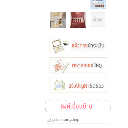
ลิงค์เพื่อนบ้าน
yokobeautyshop