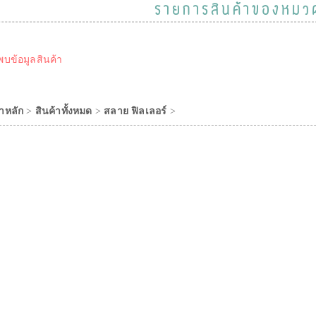
รายการสินค้าของหมว
พบข้อมูลสินค้า
าหลัก
>
สินค้าทั้งหมด
>
สลาย ฟิลเลอร์
>