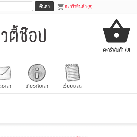
ตะกร้าสินค้า (0)
ตี้ช๊อป
ตะกร้าสินค้า (0)
ต่อเรา
เกี่ยวกับเรา
เว็บบอร์ด