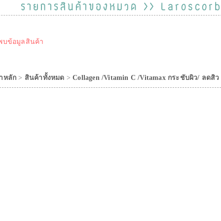
รายการสินค้าของหมวด >> Laroscor
พบข้อมูลสินค้า
าหลัก
>
สินค้าทั้งหมด
>
Collagen /Vitamin C /Vitamax กระชับผิว/ ลดสิว