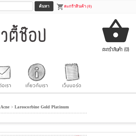
ตะกร้าสินค้า (0)
ตี้ช๊อป
ตะกร้าสินค้า (0)
ต่อเรา
เกี่ยวกับเรา
เว็บบอร์ด
 Acne
>
Laroscorbine Gold Platinum