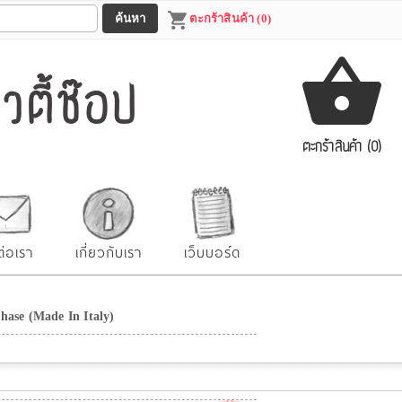
ตะกร้าสินค้า (0)
ตี้ช๊อป
ตะกร้าสินค้า (0)
ต่อเรา
เกี่ยวกับเรา
เว็บบอร์ด
hase (Made In Italy)