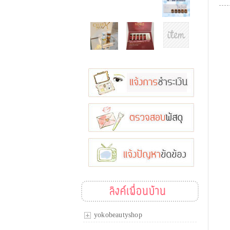
ลิงค์เพื่อนบ้าน
yokobeautyshop