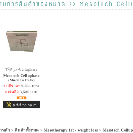
ายการสินค้าของหมวด >> Mesotech Cell
รหัส yk-Celluphase
Mesotech Celluphase
(Made In Italy)
ปกติราคา
5,500
บาท
ลดเหลือ
3,600
บาท
าหลัก
>
สินค้าทั้งหมด
>
Mesotherapy fat / weight loss
>
Mesotech Cellup