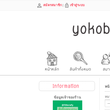
สมัครสมาชิก
|
เข้าสู่ระบบ
yokobe
หน้าหลัก
สินค้าทั้งหมด
สมา
Information
หน้
หมว
ข้อมูลเจ้าของร้าน