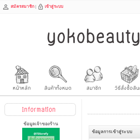
สมัครสมาชิก
|
เข้าสู่ระบบ
yokobeautys
หน้าหลัก
สินค้าทั้งหมด
สมาชิก
วิธีสั่งซื้อสิน
Information
ข้อมูลเจ้าของร้าน
ข้อมูลการเข้าสู่ระบบ