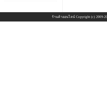
ร้านค้าออนไลน์
Copyright (c) 2009-