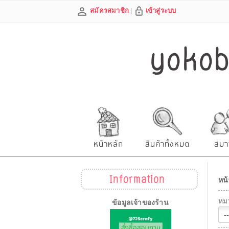
สมัครสมาชิก
|
เข้าสู่ระบบ
yokobe
หน้าหลัก
สินค้าทั้งหมด
สมา
Information
หน้
หมว
ข้อมูลเจ้าของร้าน