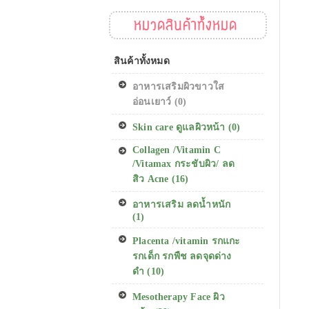
หมวดสินค้าทั้งหมด
สินค้าทั้งหมด
อาหารเสริมผิวขาวใส
อ่อนเยาว์ (0)
Skin care ดูแลผิวหน้า (0)
Collagen /Vitamin C
/Vitamax กระชับผิว/ ลด
สิว Acne (16)
อาหารเสริม ลดน้ำหนัก
(1)
Placenta /vitamin รกแกะ
รกเด็ก รกพืช ลดจุดด่าง
ดำ (10)
Mesotherapy Face ผิว