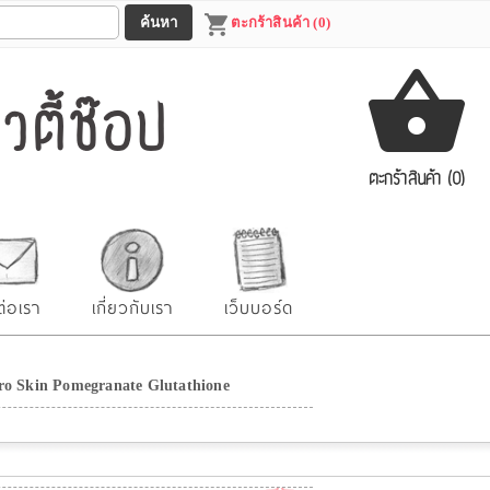
ตะกร้าสินค้า (0)
ตี้ช๊อป
ตะกร้าสินค้า (0)
ต่อเรา
เกี่ยวกับเรา
เว็บบอร์ด
ro Skin Pomegranate Glutathione