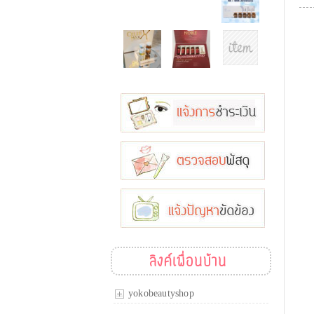
ลิงค์เพื่อนบ้าน
yokobeautyshop