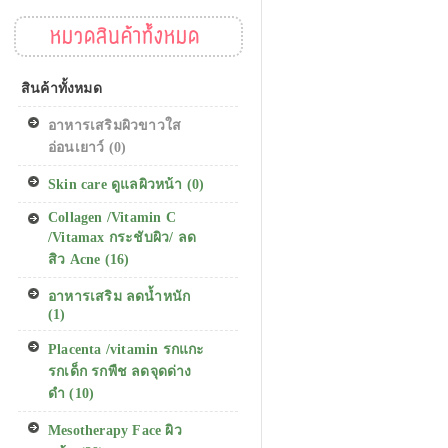
หมวดสินค้าทั้งหมด
สินค้าทั้งหมด
อาหารเสริมผิวขาวใส
อ่อนเยาว์ (0)
Skin care ดูแลผิวหน้า (0)
Collagen /Vitamin C
/Vitamax กระชับผิว/ ลด
สิว Acne (16)
อาหารเสริม ลดน้ำหนัก
(1)
Placenta /vitamin รกแกะ
รกเด็ก รกพืช ลดจุดด่าง
ดำ (10)
Mesotherapy Face ผิว