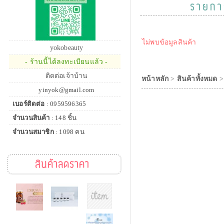
รายกา
ไม่พบข้อมูลสินค้า
yokobeauty
- ร้านนี้ได้ลงทะเบียนแล้ว -
ติดต่อเจ้าบ้าน
หน้าหลัก
>
สินค้าทั้งหมด
yinyok@gmail.com
เบอร์ติดต่อ
: 0959596365
จำนวนสินค้า
: 148 ชิ้น
จำนวนสมาชิก
: 1098 คน
สินค้าลดราคา