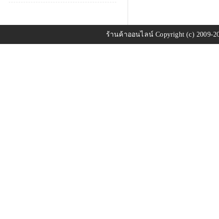
ร้านค้าออนไลน์
Copyright (c) 2009-