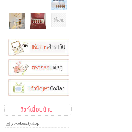
ลิงค์เพื่อนบ้าน
yokobeautyshop