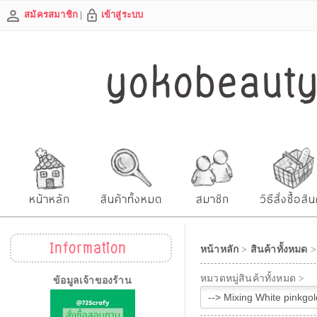
สมัครสมาชิก
|
เข้าสู่ระบบ
yokobeautys
หน้าหลัก
สินค้าทั้งหมด
สมาชิก
วิธีสั่งซื้อสิน
Information
หน้าหลัก
>
สินค้าทั้งหมด
หมวดหมู่สินค้าทั้งหมด >
ข้อมูลเจ้าของร้าน